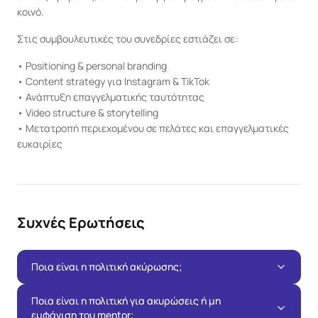
κοινό.
Στις συμβουλευτικές του συνεδρίες εστιάζει σε:
• Positioning & personal branding

• Content strategy για Instagram & TikTok

• Ανάπτυξη επαγγελματικής ταυτότητας

• Video structure & storytelling

• Μετατροπή περιεχομένου σε πελάτες και επαγγελματικές 
ευκαιρίες
Συχνές Ερωτήσεις
Ποια είναι η πολιτική ακύρωσης;
Ποια είναι η πολιτική για ακυρώσεις ή μη
εμφάνιση του mentor;