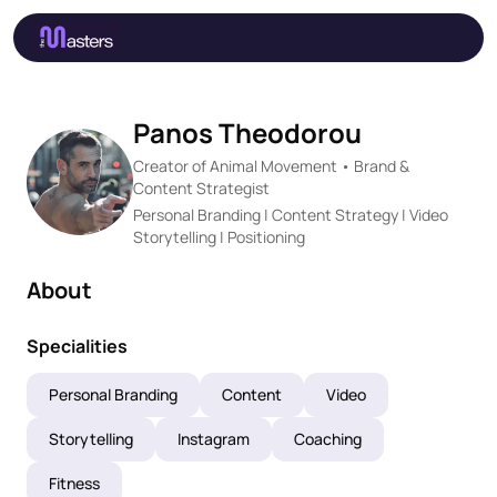
Panos Theodorou
Creator of Animal Movement • Brand &
Content Strategist
Personal Branding | Content Strategy | Video
Storytelling | Positioning
About
Specialities
Personal Branding
Content
Video
Storytelling
Instagram
Coaching
Fitness