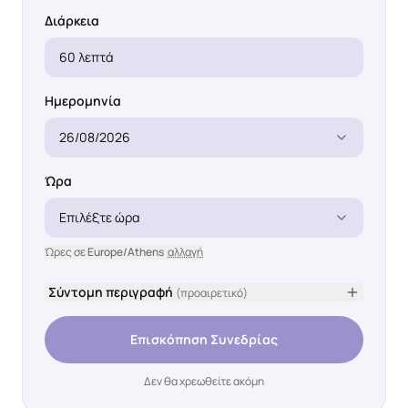
Διάρκεια
60 λεπτά
Ημερομηνία
26/08/2026
Ώρα
Επιλέξτε ώρα
Ώρες σε
Europe/Athens
αλλαγή
Σύντομη περιγραφή
(προαιρετικό)
Επισκόπηση Συνεδρίας
Δεν θα χρεωθείτε ακόμη