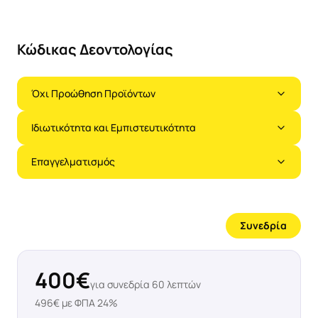
Κώδικας Δεοντολογίας
Όχι Προώθηση Προϊόντων
Ιδιωτικότητα και Εμπιστευτικότητα
Επαγγελματισμός
Συνεδρία
400
€
για συνεδρία
60
λεπτών
496
€ με ΦΠΑ 24%