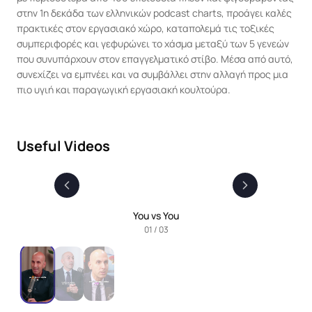
στην 1η δεκάδα των ελληνικών podcast charts, προάγει καλές 
πρακτικές στον εργασιακό χώρο, καταπολεμά τις τοξικές 
συμπεριφορές και γεφυρώνει το χάσμα μεταξύ των 5 γενεών 
που συνυπάρχουν στον επαγγελματικό στίβο. Μέσα από αυτό, 
συνεχίζει να εμπνέει και να συμβάλλει στην αλλαγή προς μια 
πιο υγιή και παραγωγική εργασιακή κουλτούρα.
Useful Videos
You vs You
01
/
03