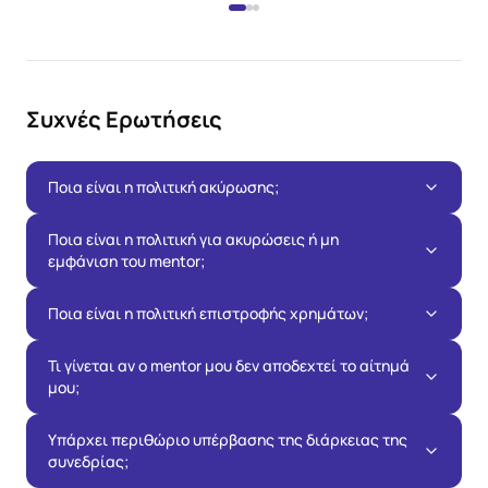
Συχνές Ερωτήσεις
Ποια είναι η πολιτική ακύρωσης;
Ποια είναι η πολιτική για ακυρώσεις ή μη
εμφάνιση του mentor;
Ποια είναι η πολιτική επιστροφής χρημάτων;
Τι γίνεται αν ο mentor μου δεν αποδεχτεί το αίτημά
μου;
Υπάρχει περιθώριο υπέρβασης της διάρκειας της
συνεδρίας;