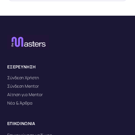
ΕΞΕΡΕΥΝΗΣΗ
Σύνδεση Χρήστη
Σύνδεση Mentor
Αίτηση για Mentor
Νέα & Άρθρα
ΕΠΙΚΟΙΝΩΝΙΑ