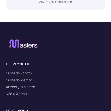
Δεν θα χρεωθείτε ακόμη
ΕΞΕΡΕΥΝΗΣΗ
Σύνδεση Χρήστη
Σύνδεση Mentor
Αίτηση για Mentor
Νέα & Άρθρα
ΕΠΙΚΟΙΝΩΝΙΑ