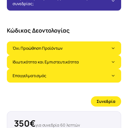
συνεδρίας;
Κώδικας Δεοντολογίας
Όχι Προώθηση Προϊόντων
Ιδιωτικότητα και Εμπιστευτικότητα
Επαγγελματισμός
Συνεδρία
350
€
για συνεδρία
60
λεπτών