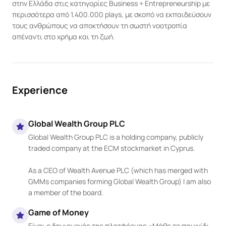
στην Ελλάδα στις κατηγορίες Business + Entrepreneurship με 
περισσότερα από 1.400.000 plays, με σκοπό να εκπαιδεύσουν 
τους ανθρώπους να αποκτήσουν τη σωστή νοοτροπία 
απέναντι στο χρήμα και τη ζωή.
Experience
Global Wealth Group PLC
Global Wealth Group PLC is a holding company, publicly 
traded company at the ECM stockmarket in Cyprus.

As a CEO of Wealth Avenue PLC (which has merged with 
GMMs companies forming Global Wealth Group) I am also 
a member of the board.
Game of Money
Είναι ο δημιουργός της πλατφόρμας «Μάθε το παιχνίδι 