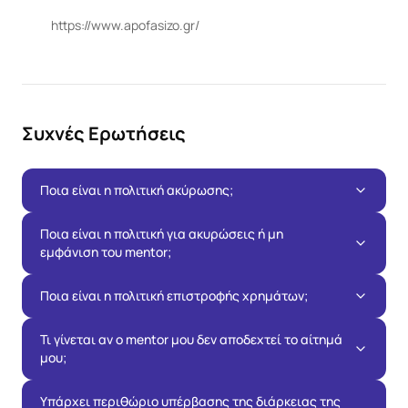
https://www.apofasizo.gr/
Συχνές Ερωτήσεις
Ποια είναι η πολιτική ακύρωσης;
Ποια είναι η πολιτική για ακυρώσεις ή μη
εμφάνιση του mentor;
Ποια είναι η πολιτική επιστροφής χρημάτων;
Τι γίνεται αν ο mentor μου δεν αποδεχτεί το αίτημά
μου;
Υπάρχει περιθώριο υπέρβασης της διάρκειας της